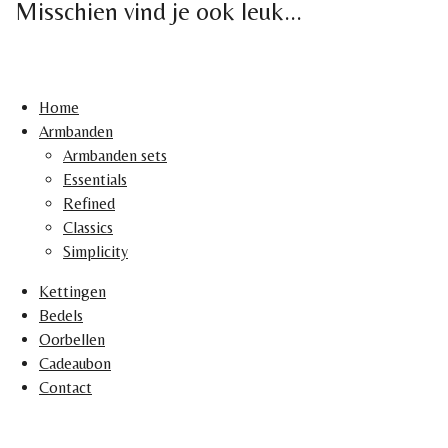
Misschien vind je ook leuk...
Home
Armbanden
Armbanden sets
Essentials
Refined
Classics
Simplicity
Kettingen
Bedels
Oorbellen
Cadeaubon
Contact