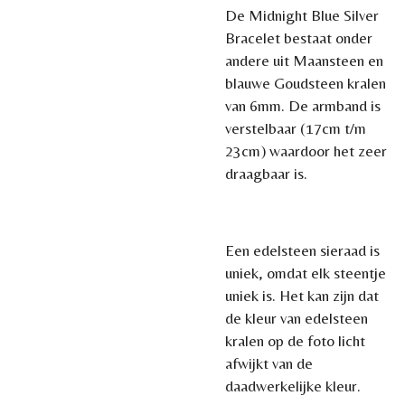
De Midnight Blue Silver
Bracelet bestaat onder
andere uit Maansteen en
blauwe Goudsteen kralen
van 6mm. De armband is
verstelbaar (17cm t/m
23cm) waardoor het zeer
draagbaar is.
Een edelsteen sieraad is
uniek, omdat elk steentje
uniek is. Het kan zijn dat
de kleur van edelsteen
kralen op de foto licht
afwijkt van de
daadwerkelijke kleur.