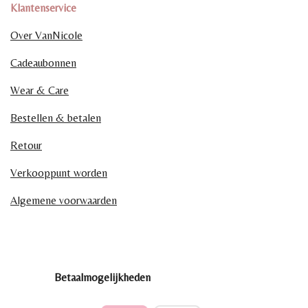
Klantenservice
Over VanNicole
Cadeaubonnen
Wear & Care
Bestellen & betalen
Retour
Verkooppunt worden
Algemene voorwaarden
Betaalmogelijkheden