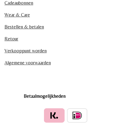
Cadeaubonnen
Wear & Care
Bestellen & betalen
Retour
Verkooppunt worden
Algemene voorwaarden
Betaalmogelijkheden