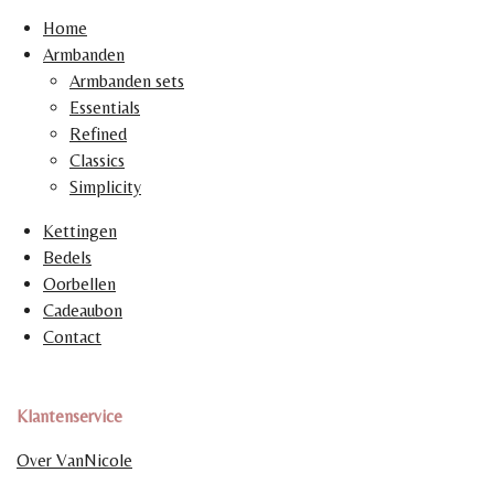
Home
Armbanden
Armbanden sets
Essentials
Refined
Classics
Simplicity
Kettingen
Bedels
Oorbellen
Cadeaubon
Contact
Klantenservice
Over VanNicole