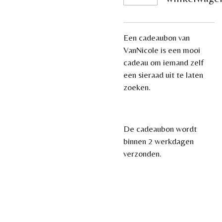
Een cadeaubon van
VanNicole is een mooi
cadeau om iemand zelf
een sieraad uit te laten
zoeken.
De cadeaubon wordt
binnen 2 werkdagen
verzonden.