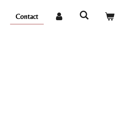
n
Contact