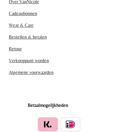
Over VanNicole
Cadeaubonnen
Wear & Care
Bestellen & betalen
Retour
Verkooppunt worden
Algemene voorwaarden
Betaalmogelijkheden