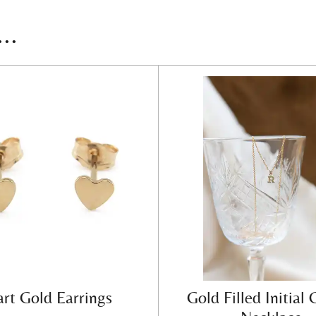
..
rt Gold Earrings
Gold Filled Initial