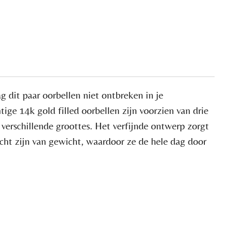
 dit paar oorbellen niet ontbreken in je
ige 14k gold filled oorbellen zijn voorzien van drie
 verschillende groottes. Het verfijnde ontwerp zorgt
icht zijn van gewicht, waardoor ze de hele dag door