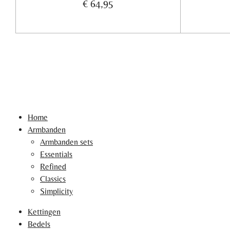
€ 64,95
Home
Armbanden
Armbanden sets
Essentials
Refined
Classics
Simplicity
Kettingen
Bedels