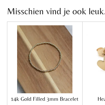
Misschien vind je ook leuk.
14k Gold Filled 3mm Bracelet
Hea