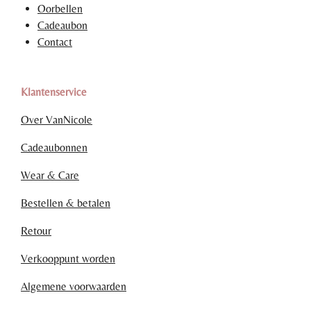
Oorbellen
Cadeaubon
Contact
Klantenservice
Over VanNicole
Cadeaubonnen
Wear & Care
Bestellen & betalen
Retour
Verkooppunt worden
Algemene voorwaarden