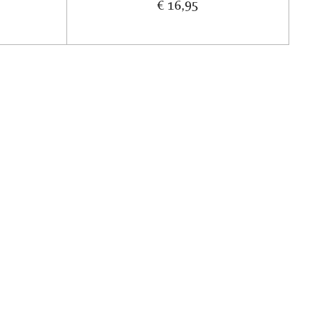
€ 16,95