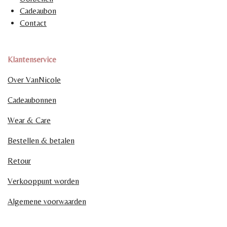
Cadeaubon
Contact
Klantenservice
Over VanNicole
Cadeaubonnen
Wear & Care
Bestellen & betalen
Retour
Verkooppunt worden
Algemene voorwaarden