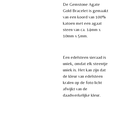
De Gemstone Agate
Gold Bracelet is gemaakt
van een koord van 100%
katoen met een agaat
steen van ca. 14mm x
10mm x 5mm.
Een edelsteen sieraad is
uniek, omdat elk steentje
uniek is. Het kan zijn dat
de kleur van edelsteen
kralen op de foto licht
afwijkt van de
daadwerkelijke kleur.