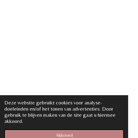
Deze website gebruikt cookies voor analyse-
doeleinden en/of het tonen van advertenties. Door
gebruik te blijven maken van de site gaat u hiermee
akkoord.
Akkoord