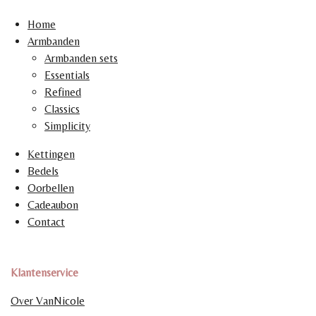
Home
Armbanden
Armbanden sets
Essentials
Refined
Classics
Simplicity
Kettingen
Bedels
Oorbellen
Cadeaubon
Contact
Klantenservice
Over VanNicole