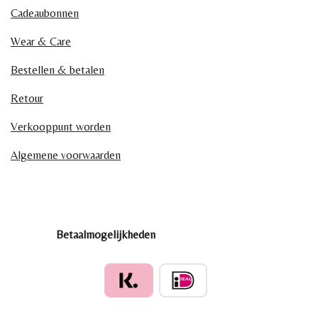
Cadeaubonnen
Wear & Care
Bestellen & betalen
Retour
Verkooppunt worden
Algemene voorwaarden
Betaalmogelijkheden