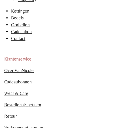
Kettingen
Bedels
Oorbellen
Cadeaubon
Contact
Klantenservice
Over VanNicole
Cadeaubonnen
Wear & Care
Bestellen & betalen
Retour
Verkooppunt worden