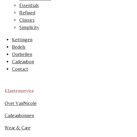
Essentials
Refined
Classics
Simplicity
Kettingen
Bedels
Oorbellen
Cadeaubon
Contact
Klantenservice
Over VanNicole
Cadeaubonnen
Wear & Care