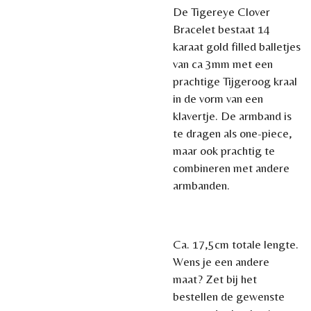
De Tigereye Clover
Bracelet bestaat 14
karaat gold filled balletjes
van ca 3mm met een
prachtige Tijgeroog kraal
in de vorm van een
klavertje. De armband is
te dragen als one-piece,
maar ook prachtig te
combineren met andere
armbanden.
Ca. 17,5cm totale lengte.
Wens je een andere
maat? Zet bij het
bestellen de gewenste