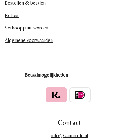
Bestellen & betalen
Retour
Verkooppunt worden
Algemene voorwaarden
Betaalmogelijkheden
Contact
info@vannicole.nl