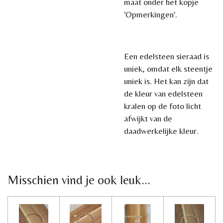
maat onder het kopje
'Opmerkingen'.
Een edelsteen sieraad is
uniek, omdat elk steentje
uniek is. Het kan zijn dat
de kleur van edelsteen
kralen op de foto licht
afwijkt van de
daadwerkelijke kleur.
Misschien vind je ook leuk...