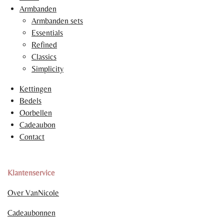
Armbanden
Armbanden sets
Essentials
Refined
Classics
Simplicity
Kettingen
Bedels
Oorbellen
Cadeaubon
Contact
Klantenservice
Over VanNicole
Cadeaubonnen