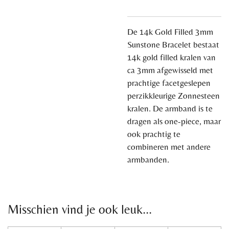
De 14k Gold Filled 3mm
Sunstone Bracelet bestaat
14k gold filled kralen van
ca 3mm afgewisseld met
prachtige facetgeslepen
perzikkleurige Zonnesteen
kralen. De armband is te
dragen als one-piece, maar
ook prachtig te
combineren met andere
armbanden.
Misschien vind je ook leuk...