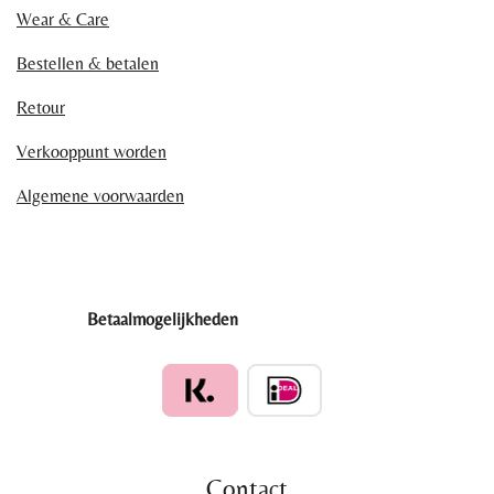
Wear & Care
Bestellen & betalen
Retour
Verkooppunt worden
Algemene voorwaarden
Betaalmogelijkheden
Contact