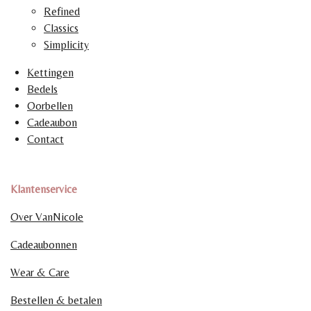
Refined
Classics
Simplicity
Kettingen
Bedels
Oorbellen
Cadeaubon
Contact
Klantenservice
Over VanNicole
Cadeaubonnen
Wear & Care
Bestellen & betalen