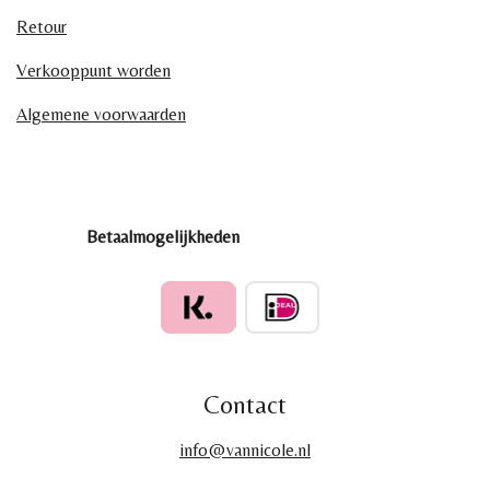
Retour
Verkooppunt worden
Algemene voorwaarden
Betaalmogelijkheden
Contact
info@vannicole.nl