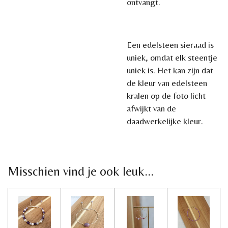
ontvangt.
Een edelsteen sieraad is
uniek, omdat elk steentje
uniek is. Het kan zijn dat
de kleur van edelsteen
kralen op de foto licht
afwijkt van de
daadwerkelijke kleur.
Misschien vind je ook leuk...