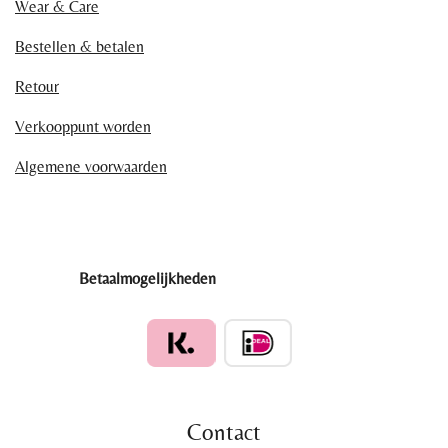
Wear & Care
Bestellen & betalen
Retour
Verkooppunt worden
Algemene voorwaarden
Betaalmogelijkheden
Contact