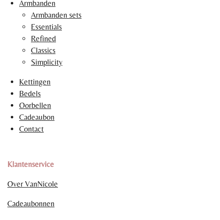
Armbanden
Armbanden sets
Essentials
Refined
Classics
Simplicity
Kettingen
Bedels
Oorbellen
Cadeaubon
Contact
Klantenservice
Over VanNicole
Cadeaubonnen