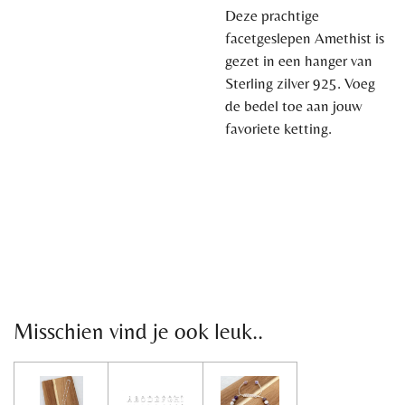
Deze prachtige
facetgeslepen Amethist is
gezet in een hanger van
Sterling zilver 925. Voeg
de bedel toe aan jouw
favoriete ketting.
Misschien vind je ook leuk..